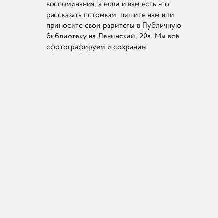
воспоминания, а если и вам есть что
рассказать потомкам, пишите нам или
приносите свои раритеты в Публичную
библиотеку на Ленинский, 20а. Мы всё
сфотографируем и сохраним.