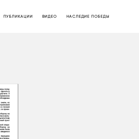
ПУБЛИКАЦИИ
ПУБЛИКАЦИИ
ВИДЕО
ВИДЕО
НАСЛЕДИЕ ПОБЕДЫ
НАСЛЕДИЕ ПОБЕДЫ