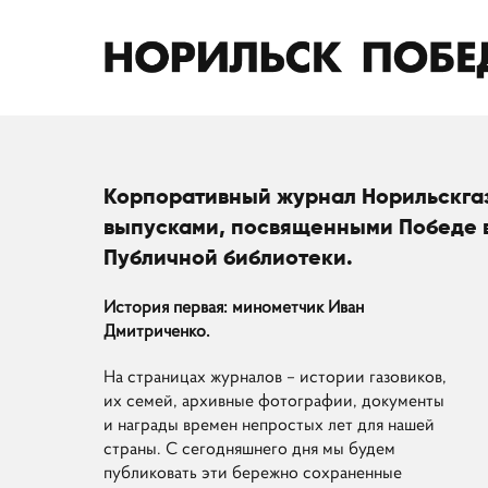
Корпоративный журнал Норильскга
выпусками, посвященными Победе в
Публичной библиотеки.
История первая: минометчик Иван
Дмитриченко.
На страницах журналов – истории газовиков,
их семей, архивные фотографии, документы
и награды времен непростых лет для нашей
страны. С сегодняшнего дня мы будем
публиковать эти бережно сохраненные